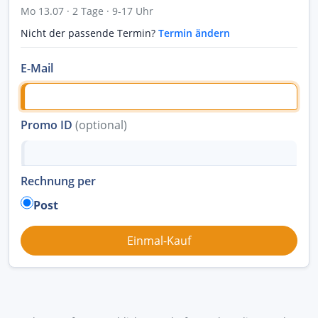
Mo 13.07 · 2 Tage · 9-17 Uhr
Nicht der passende Termin?
Termin ändern
E-Mail
Promo ID
(optional)
Rechnung per
Post