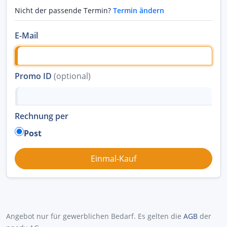
Nicht der passende Termin?
Termin ändern
E-Mail
Promo ID
(optional)
Rechnung per
Post
Angebot nur für gewerblichen Bedarf. Es gelten die
AGB
der