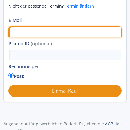
Nicht der passende Termin?
Termin ändern
E-Mail
Promo ID
(optional)
Rechnung per
Post
Angebot nur für gewerblichen Bedarf. Es gelten die
AGB
der