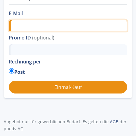
E-Mail
Promo ID
(optional)
Rechnung per
Post
Angebot nur für gewerblichen Bedarf. Es gelten die
AGB
der
ppedv AG.