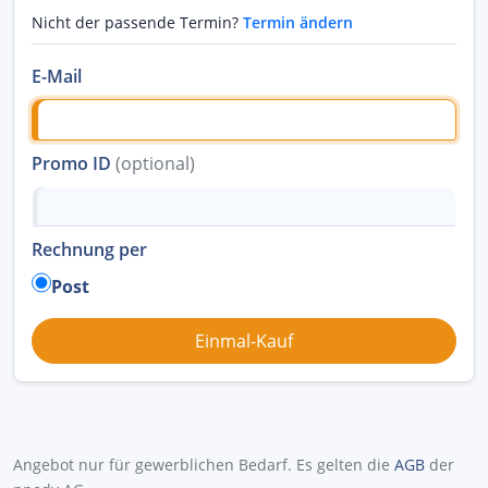
Nicht der passende Termin?
Termin ändern
E-Mail
Promo ID
(optional)
Rechnung per
Post
Angebot nur für gewerblichen Bedarf. Es gelten die
AGB
der