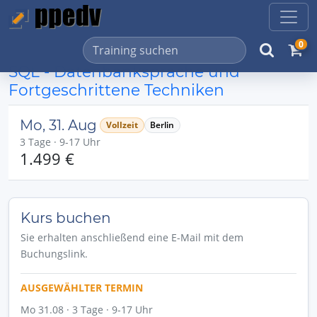
0
SQL - Datenbanksprache und
Fortgeschrittene Techniken
Mo, 31. Aug
Vollzeit
Berlin
3 Tage · 9-17 Uhr
1.499 €
Kurs buchen
Sie erhalten anschließend eine E-Mail mit dem
Buchungslink.
AUSGEWÄHLTER TERMIN
Mo 31.08 · 3 Tage · 9-17 Uhr