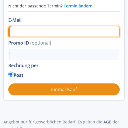
Nicht der passende Termin?
Termin ändern
E-Mail
Promo ID
(optional)
Rechnung per
Post
Angebot nur für gewerblichen Bedarf. Es gelten die
AGB
der