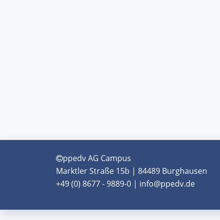
ppedv AG Campus
Marktler Straße 15b | 84489 Burghausen
+49 (0) 8677 - 9889-0 | info@ppedv.de