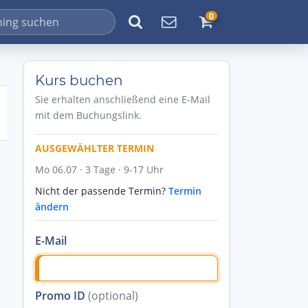
0
Kurs buchen
Sie erhalten anschließend eine E-Mail
mit dem Buchungslink.
AUSGEWÄHLTER TERMIN
Mo 06.07 · 3 Tage · 9-17 Uhr
Nicht der passende Termin?
Termin
ändern
E-Mail
Promo ID
(optional)