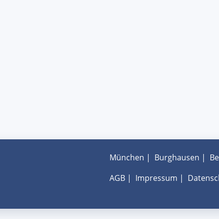
München
|
Burghausen
|
Be
AGB
|
Impressum
|
Datensc