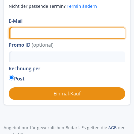
Nicht der passende Termin?
Termin ändern
E-Mail
Promo ID
(optional)
Rechnung per
Post
Angebot nur für gewerblichen Bedarf. Es gelten die
AGB
der