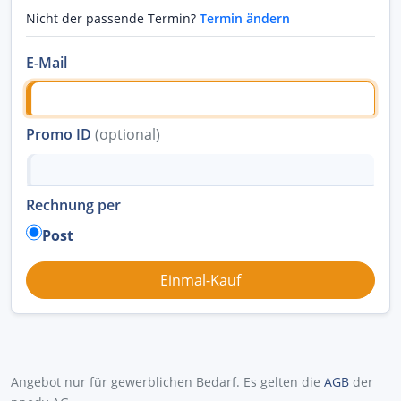
Nicht der passende Termin?
Termin ändern
E-Mail
Promo ID
(optional)
Rechnung per
Post
Angebot nur für gewerblichen Bedarf. Es gelten die
AGB
der