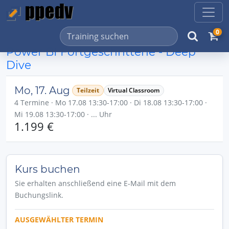
0
Power BI Fortgeschrittene - Deep
Dive
Mo, 17. Aug
Teilzeit
Virtual Classroom
4 Termine · Mo 17.08 13:30-17:00 · Di 18.08 13:30-17:00 ·
Mi 19.08 13:30-17:00 · ... Uhr
1.199 €
Kurs buchen
Sie erhalten anschließend eine E-Mail mit dem
Buchungslink.
AUSGEWÄHLTER TERMIN