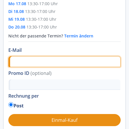
Mo 17.08
13:30-17:00 Uhr
Di 18.08
13:30-17:00 Uhr
Mi 19.08
13:30-17:00 Uhr
Do 20.08
13:30-17:00 Uhr
Nicht der passende Termin?
Termin ändern
E-Mail
Promo ID
(optional)
Rechnung per
Post