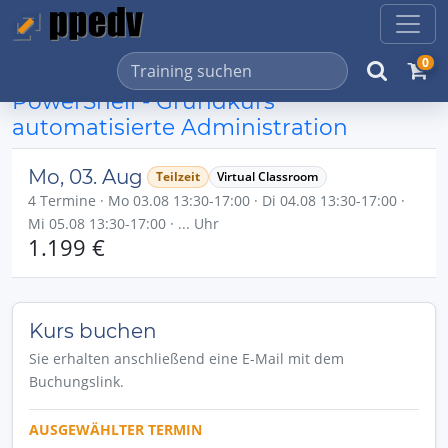
0
PowerShell - Grundkurs
automatisierte Administration
Mo, 03. Aug
Teilzeit
Virtual Classroom
4 Termine · Mo 03.08 13:30-17:00 · Di 04.08 13:30-17:00 ·
Mi 05.08 13:30-17:00 · ... Uhr
1.199 €
Kurs buchen
Sie erhalten anschließend eine E-Mail mit dem
Buchungslink.
AUSGEWÄHLTER TERMIN