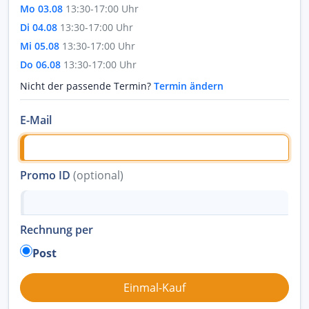
Mo 03.08
13:30-17:00 Uhr
Di 04.08
13:30-17:00 Uhr
Mi 05.08
13:30-17:00 Uhr
Do 06.08
13:30-17:00 Uhr
Nicht der passende Termin?
Termin ändern
E-Mail
Promo ID
(optional)
Rechnung per
Post