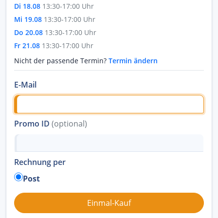
Di 18.08
13:30-17:00 Uhr
Mi 19.08
13:30-17:00 Uhr
Do 20.08
13:30-17:00 Uhr
Fr 21.08
13:30-17:00 Uhr
Nicht der passende Termin?
Termin ändern
E-Mail
Promo ID
(optional)
Rechnung per
Post