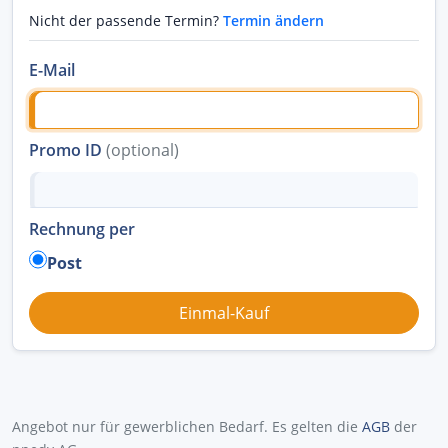
Nicht der passende Termin?
Termin ändern
E-Mail
Promo ID
(optional)
Rechnung per
Post
Angebot nur für gewerblichen Bedarf. Es gelten die
AGB
der