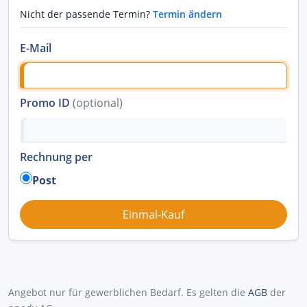
Nicht der passende Termin?
Termin ändern
E-Mail
Promo ID
(optional)
Rechnung per
Post
Angebot nur für gewerblichen Bedarf. Es gelten die
AGB
der