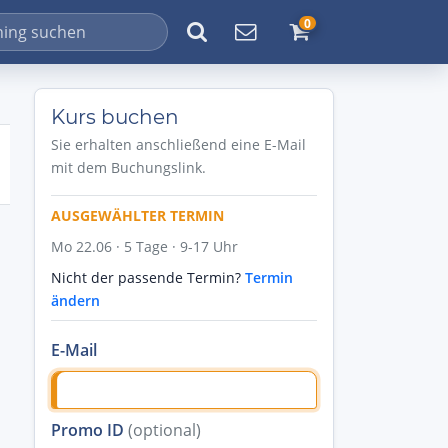
0
Kurs buchen
Sie erhalten anschließend eine E-Mail
mit dem Buchungslink.
AUSGEWÄHLTER TERMIN
Mo 22.06 · 5 Tage · 9-17 Uhr
Nicht der passende Termin?
Termin
ändern
E-Mail
Promo ID
(optional)