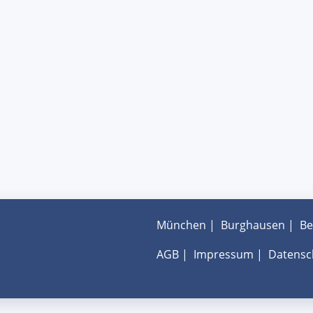
München
|
Burghausen
|
Be
AGB
|
Impressum
|
Datensc