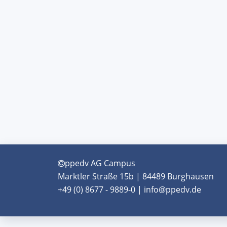
ppedv AG Campus
Marktler Straße 15b | 84489 Burghausen
+49 (0) 8677 - 9889-0 | info@ppedv.de