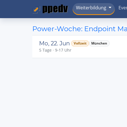
Weiterbildung
Eve
Power-Woche: Endpoint Ma
Mo, 22. Jun
Vollzeit
München
5 Tage · 9-17 Uhr