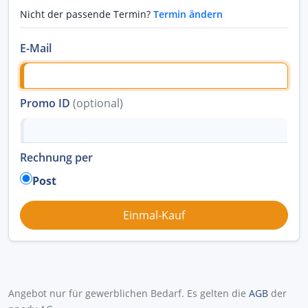
Nicht der passende Termin?
Termin ändern
E-Mail
Promo ID
(optional)
Rechnung per
Post
Angebot nur für gewerblichen Bedarf. Es gelten die
AGB
der