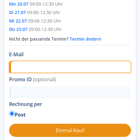
Mo 20.07
09:00-12:30 Uhr
Di 21.07
09:00-12:30 Uhr
Mi 22.07
09:00-12:30 Uhr
Do 23.07
09:00-12:30 Uhr
Nicht der passende Termin?
Termin ändern
E-Mail
Promo ID
(optional)
Rechnung per
Post