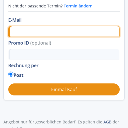
Nicht der passende Termin?
Termin ändern
E-Mail
Promo ID
(optional)
Rechnung per
Post
Angebot nur für gewerblichen Bedarf. Es gelten die
AGB
der