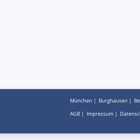
München
|
Burghausen
|
Be
AGB
|
Impressum
|
Datensc