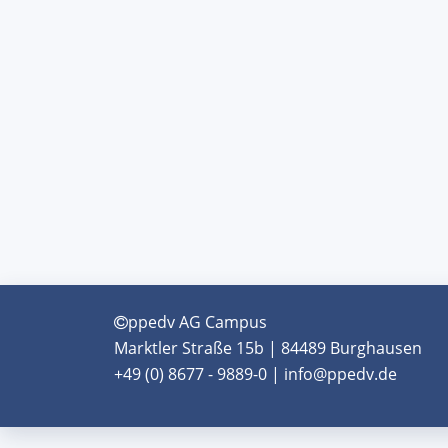
ppedv AG Campus
Marktler Straße 15b | 84489 Burghausen
+49 (0) 8677 - 9889-0 | info@ppedv.de