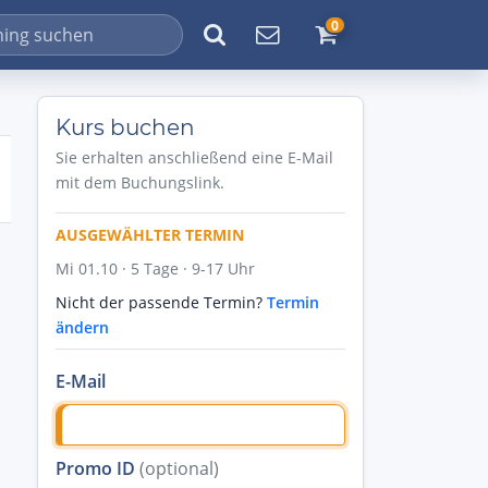
0
Kurs buchen
Sie erhalten anschließend eine E-Mail
mit dem Buchungslink.
AUSGEWÄHLTER TERMIN
Mi 01.10 · 5 Tage · 9-17 Uhr
Nicht der passende Termin?
Termin
ändern
E-Mail
Promo ID
(optional)