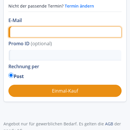
Nicht der passende Termin?
Termin ändern
E-Mail
Promo ID
(optional)
Rechnung per
Post
Angebot nur für gewerblichen Bedarf. Es gelten die
AGB
der