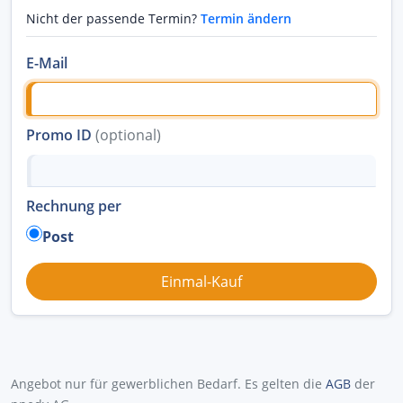
Nicht der passende Termin?
Termin ändern
E-Mail
Promo ID
(optional)
Rechnung per
Post
Angebot nur für gewerblichen Bedarf. Es gelten die
AGB
der