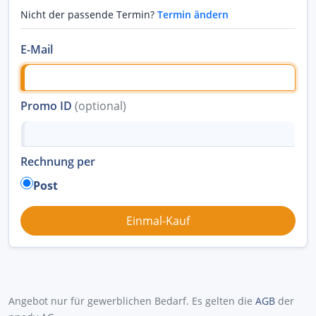
Nicht der passende Termin?
Termin ändern
E-Mail
Promo ID
(optional)
Rechnung per
Post
Angebot nur für gewerblichen Bedarf. Es gelten die
AGB
der