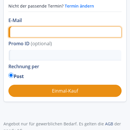
Nicht der passende Termin?
Termin ändern
E-Mail
Promo ID
(optional)
Rechnung per
Post
Angebot nur für gewerblichen Bedarf. Es gelten die
AGB
der