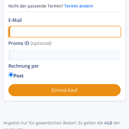
Nicht der passende Termin?
Termin ändern
E-Mail
Promo ID
(optional)
Rechnung per
Post
Angebot nur für gewerblichen Bedarf. Es gelten die
AGB
der