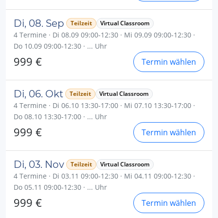
Di, 08. Sep
Teilzeit
Virtual Classroom
4 Termine · Di 08.09 09:00-12:30 · Mi 09.09 09:00-12:30 ·
Do 10.09 09:00-12:30 · ... Uhr
999 €
Termin wählen
Di, 06. Okt
Teilzeit
Virtual Classroom
4 Termine · Di 06.10 13:30-17:00 · Mi 07.10 13:30-17:00 ·
Do 08.10 13:30-17:00 · ... Uhr
999 €
Termin wählen
Di, 03. Nov
Teilzeit
Virtual Classroom
4 Termine · Di 03.11 09:00-12:30 · Mi 04.11 09:00-12:30 ·
Do 05.11 09:00-12:30 · ... Uhr
999 €
Termin wählen