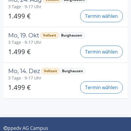
3 Tage · 9-17 Uhr
1.499 €
Termin wählen
Mo, 19. Okt
Vollzeit
Burghausen
3 Tage · 9-17 Uhr
1.499 €
Termin wählen
Mo, 14. Dez
Vollzeit
Burghausen
3 Tage · 9-17 Uhr
1.499 €
Termin wählen
ppedv AG Campus