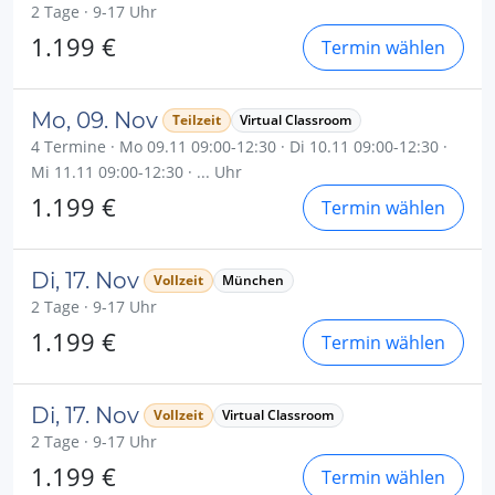
2 Tage · 9-17 Uhr
1.199 €
Termin wählen
Mo, 09. Nov
Teilzeit
Virtual Classroom
4 Termine · Mo 09.11 09:00-12:30 · Di 10.11 09:00-12:30 ·
Mi 11.11 09:00-12:30 · ... Uhr
1.199 €
Termin wählen
Di, 17. Nov
Vollzeit
München
2 Tage · 9-17 Uhr
1.199 €
Termin wählen
Di, 17. Nov
Vollzeit
Virtual Classroom
2 Tage · 9-17 Uhr
1.199 €
Termin wählen