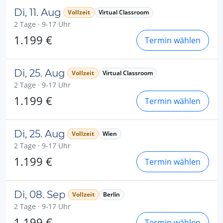
Di, 11. Aug
Vollzeit
Virtual Classroom
2 Tage · 9-17 Uhr
1.199 €
Termin wählen
Di, 25. Aug
Vollzeit
Virtual Classroom
2 Tage · 9-17 Uhr
1.199 €
Termin wählen
Di, 25. Aug
Vollzeit
Wien
2 Tage · 9-17 Uhr
1.199 €
Termin wählen
Di, 08. Sep
Vollzeit
Berlin
2 Tage · 9-17 Uhr
1.199 €
Termin wählen