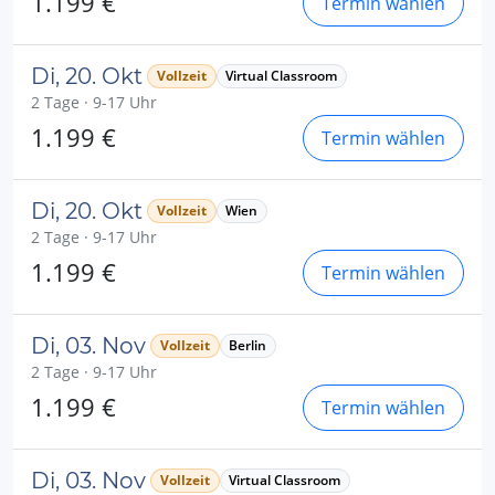
1.199 €
Termin wählen
Di, 20. Okt
Vollzeit
Virtual Classroom
2 Tage · 9-17 Uhr
1.199 €
Termin wählen
Di, 20. Okt
Vollzeit
Wien
2 Tage · 9-17 Uhr
1.199 €
Termin wählen
Di, 03. Nov
Vollzeit
Berlin
2 Tage · 9-17 Uhr
1.199 €
Termin wählen
Di, 03. Nov
Vollzeit
Virtual Classroom