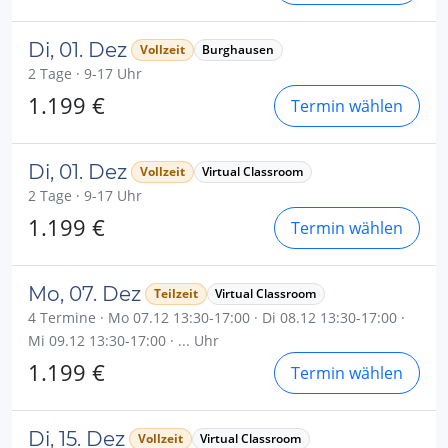
Di, 01. Dez
Vollzeit
Burghausen
2 Tage · 9-17 Uhr
1.199 €
Termin wählen
Di, 01. Dez
Vollzeit
Virtual Classroom
2 Tage · 9-17 Uhr
1.199 €
Termin wählen
Mo, 07. Dez
Teilzeit
Virtual Classroom
4 Termine · Mo 07.12 13:30-17:00 · Di 08.12 13:30-17:00 ·
Mi 09.12 13:30-17:00 · ... Uhr
1.199 €
Termin wählen
Di, 15. Dez
Vollzeit
Virtual Classroom