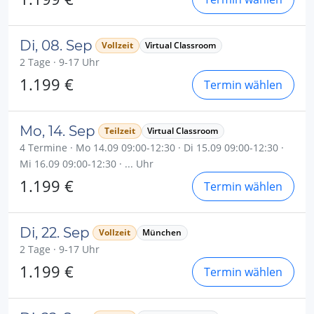
Di, 08. Sep
Vollzeit
Virtual Classroom
2 Tage · 9-17 Uhr
1.199 €
Termin wählen
Mo, 14. Sep
Teilzeit
Virtual Classroom
4 Termine · Mo 14.09 09:00-12:30 · Di 15.09 09:00-12:30 ·
Mi 16.09 09:00-12:30 · ... Uhr
1.199 €
Termin wählen
Di, 22. Sep
Vollzeit
München
2 Tage · 9-17 Uhr
1.199 €
Termin wählen