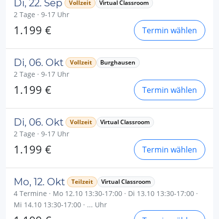
Di, 22. Sep
Vollzeit
Virtual Classroom
2 Tage · 9-17 Uhr
1.199 €
Termin wählen
Di, 06. Okt
Vollzeit
Burghausen
2 Tage · 9-17 Uhr
1.199 €
Termin wählen
Di, 06. Okt
Vollzeit
Virtual Classroom
2 Tage · 9-17 Uhr
1.199 €
Termin wählen
Mo, 12. Okt
Teilzeit
Virtual Classroom
4 Termine · Mo 12.10 13:30-17:00 · Di 13.10 13:30-17:00 ·
Mi 14.10 13:30-17:00 · ... Uhr