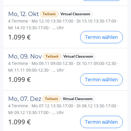
Mo, 12. Okt
Teilzeit
Virtual Classroom
4 Termine · Mo 12.10 13:30-17:00 · Di 13.10 13:30-17:00 ·
Mi 14.10 13:30-17:00 · ... Uhr
1.099 €
Termin wählen
Mo, 09. Nov
Teilzeit
Virtual Classroom
4 Termine · Mo 09.11 09:00-12:30 · Di 10.11 09:00-12:30 ·
Mi 11.11 09:00-12:30 · ... Uhr
1.099 €
Termin wählen
Mo, 07. Dez
Teilzeit
Virtual Classroom
4 Termine · Mo 07.12 13:30-17:00 · Di 08.12 13:30-17:00 ·
Mi 09.12 13:30-17:00 · ... Uhr
1.099 €
Termin wählen