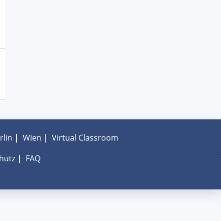
rlin
|
Wien
|
Virtual Classroom
hutz
|
FAQ