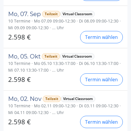
Mo, 07. Sep
Teilzeit
Virtual Classroom
10 Termine · Mo 07.09 09:00-12:30 · Di 08.09 09:00-12:30 ·
Mi 09.09 09:00-12:30 · ... Uhr
2.598 €
Termin wählen
Mo, 05. Okt
Teilzeit
Virtual Classroom
10 Termine · Mo 05.10 13:30-17:00 · Di 06.10 13:30-17:00 ·
Mi 07.10 13:30-17:00 · ... Uhr
2.598 €
Termin wählen
Mo, 02. Nov
Teilzeit
Virtual Classroom
10 Termine · Mo 02.11 09:00-12:30 · Di 03.11 09:00-12:30 ·
Mi 04.11 09:00-12:30 · ... Uhr
2.598 €
Termin wählen