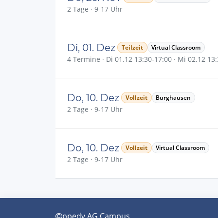
2 Tage · 9-17 Uhr
Di, 01. Dez
Teilzeit
Virtual Classroom
4 Termine · Di 01.12 13:30-17:00 · Mi 02.12 13:
Do, 10. Dez
Vollzeit
Burghausen
2 Tage · 9-17 Uhr
Do, 10. Dez
Vollzeit
Virtual Classroom
2 Tage · 9-17 Uhr
ppedv AG Campus