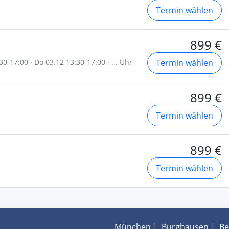
Termin wählen
899 €
30-17:00 · Do 03.12 13:30-17:00 · ... Uhr
Termin wählen
899 €
Termin wählen
899 €
Termin wählen
München
|
Burghausen
|
Be