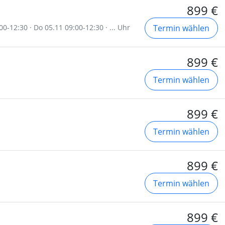
899 €
00-12:30 · Do 05.11 09:00-12:30 · ... Uhr
Termin wählen
899 €
Termin wählen
899 €
Termin wählen
899 €
Termin wählen
899 €