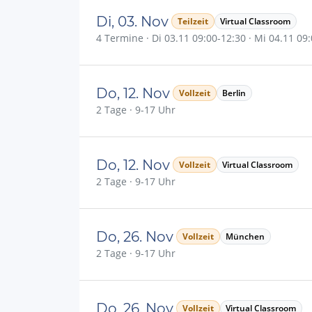
Di, 03. Nov
Teilzeit
Virtual Classroom
4 Termine · Di 03.11 09:00-12:30 · Mi 04.11 09:
Do, 12. Nov
Vollzeit
Berlin
2 Tage · 9-17 Uhr
Do, 12. Nov
Vollzeit
Virtual Classroom
2 Tage · 9-17 Uhr
Do, 26. Nov
Vollzeit
München
2 Tage · 9-17 Uhr
Do, 26. Nov
Vollzeit
Virtual Classroom