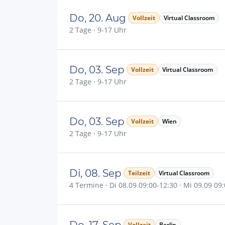
Do, 20. Aug
Vollzeit
Virtual Classroom
2 Tage · 9-17 Uhr
Do, 03. Sep
Vollzeit
Virtual Classroom
2 Tage · 9-17 Uhr
Do, 03. Sep
Vollzeit
Wien
2 Tage · 9-17 Uhr
Di, 08. Sep
Teilzeit
Virtual Classroom
4 Termine · Di 08.09 09:00-12:30 · Mi 09.09 09:
Do, 17. Sep
Vollzeit
Berlin