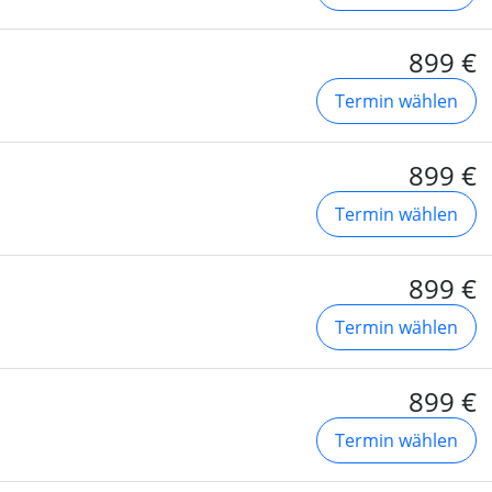
899 €
Termin wählen
899 €
Termin wählen
899 €
Termin wählen
899 €
Termin wählen