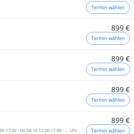
Termin wählen
899 €
Termin wählen
899 €
Termin wählen
899 €
Termin wählen
899 €
30-17:00 · Do 08.10 13:30-17:00 · ... Uhr
Termin wählen