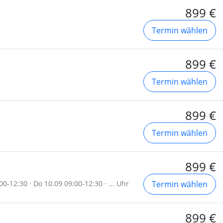
899 €
Termin wählen
899 €
Termin wählen
899 €
Termin wählen
899 €
00-12:30 · Do 10.09 09:00-12:30 · ... Uhr
Termin wählen
899 €