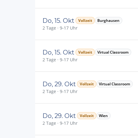
Do, 15. Okt
Vollzeit
Burghausen
2 Tage · 9-17 Uhr
Do, 15. Okt
Vollzeit
Virtual Classroom
2 Tage · 9-17 Uhr
Do, 29. Okt
Vollzeit
Virtual Classroom
2 Tage · 9-17 Uhr
Do, 29. Okt
Vollzeit
Wien
2 Tage · 9-17 Uhr