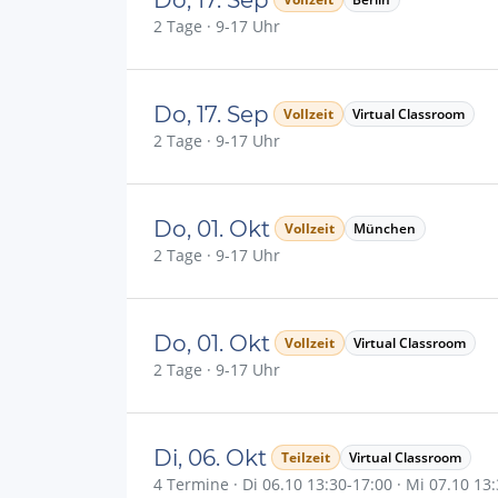
2 Tage · 9-17 Uhr
Do, 17. Sep
Vollzeit
Virtual Classroom
2 Tage · 9-17 Uhr
Do, 01. Okt
Vollzeit
München
2 Tage · 9-17 Uhr
Do, 01. Okt
Vollzeit
Virtual Classroom
2 Tage · 9-17 Uhr
Di, 06. Okt
Teilzeit
Virtual Classroom
4 Termine · Di 06.10 13:30-17:00 · Mi 07.10 13: