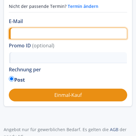
Nicht der passende Termin?
Termin ändern
E-Mail
Promo ID
(optional)
Rechnung per
Post
Angebot nur für gewerblichen Bedarf. Es gelten die
AGB
der