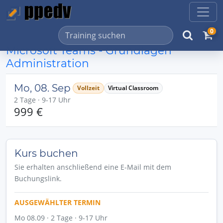
0
Microsoft Teams - Grundlagen
Administration
Mo, 08. Sep
Vollzeit
Virtual Classroom
2 Tage · 9-17 Uhr
999 €
Kurs buchen
Sie erhalten anschließend eine E-Mail mit dem
Buchungslink.
AUSGEWÄHLTER TERMIN
Mo 08.09 · 2 Tage · 9-17 Uhr