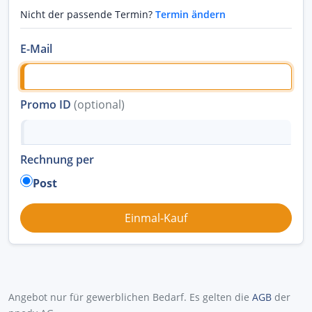
Nicht der passende Termin?
Termin ändern
E-Mail
Promo ID
(optional)
Rechnung per
Post
Angebot nur für gewerblichen Bedarf. Es gelten die
AGB
der