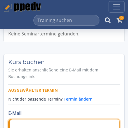
0
Keine Seminartermine gefunden.
Kurs buchen
Sie erhalten anschließend eine E-Mail mit dem
Buchungslink.
AUSGEWÄHLTER TERMIN
Nicht der passende Termin?
Termin ändern
E-Mail