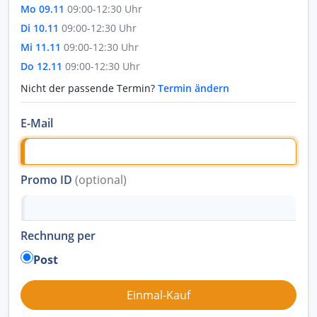
Mo 09.11
09:00-12:30 Uhr
Di 10.11
09:00-12:30 Uhr
Mi 11.11
09:00-12:30 Uhr
Do 12.11
09:00-12:30 Uhr
Nicht der passende Termin?
Termin ändern
E-Mail
Promo ID
(optional)
Rechnung per
Post