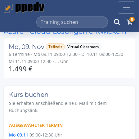
0
Azure - Cloud-Lösungen entwickeln
Mo, 09. Nov
Teilzeit
Virtual Classroom
6 Termine · Mo 09.11 09:00-12:30 · Di 10.11 09:00-12:30 ·
Mi 11.11 09:00-12:30 · ... Uhr
1.499 €
Kurs buchen
Sie erhalten anschließend eine E-Mail mit dem
Buchungslink.
AUSGEWÄHLTER TERMIN
Mo 09.11
09:00-12:30 Uhr