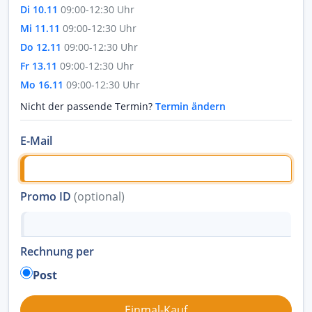
Di 10.11
09:00-12:30 Uhr
Mi 11.11
09:00-12:30 Uhr
Do 12.11
09:00-12:30 Uhr
Fr 13.11
09:00-12:30 Uhr
Mo 16.11
09:00-12:30 Uhr
Nicht der passende Termin?
Termin ändern
E-Mail
Promo ID
(optional)
Rechnung per
Post