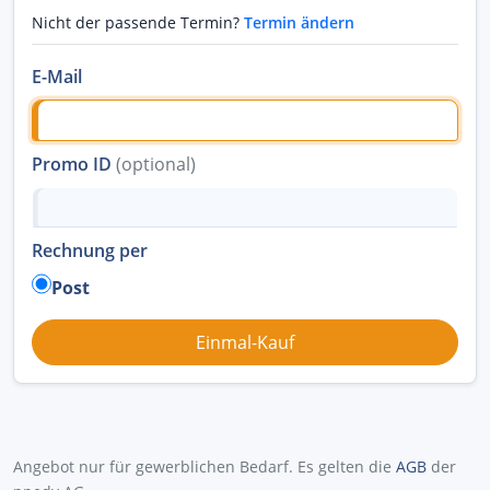
Nicht der passende Termin?
Termin ändern
E-Mail
Promo ID
(optional)
Rechnung per
Post
Angebot nur für gewerblichen Bedarf. Es gelten die
AGB
der