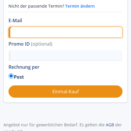
Nicht der passende Termin?
Termin ändern
E-Mail
Promo ID
(optional)
Rechnung per
Post
Angebot nur für gewerblichen Bedarf. Es gelten die
AGB
der