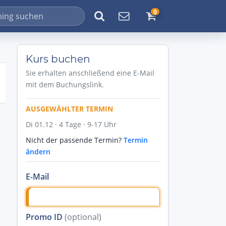
0
Kurs buchen
Sie erhalten anschließend eine E-Mail
mit dem Buchungslink.
AUSGEWÄHLTER TERMIN
Di 01.12 · 4 Tage · 9-17 Uhr
Nicht der passende Termin?
Termin
ändern
E-Mail
Promo ID
(optional)