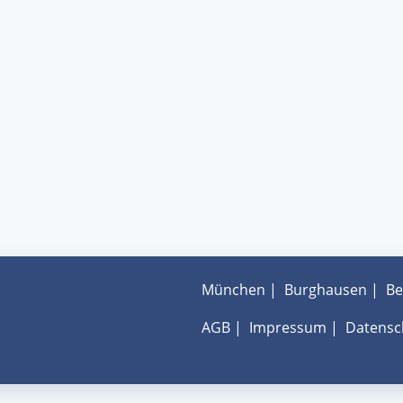
München
|
Burghausen
|
Be
AGB
|
Impressum
|
Datensc