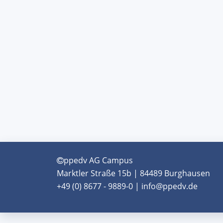
ppedv AG Campus
Marktler Straße 15b | 84489 Burghausen
+49 (0) 8677 - 9889-0 | info@ppedv.de