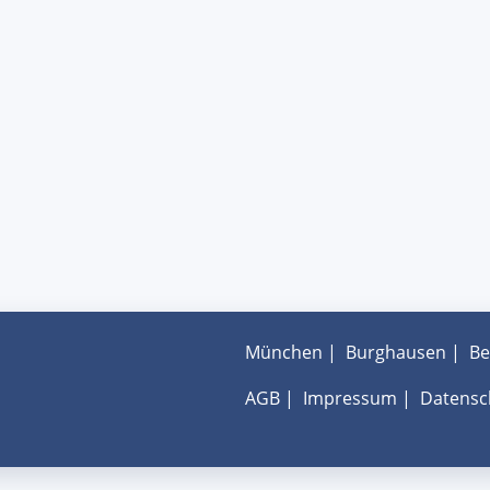
München
|
Burghausen
|
Be
AGB
|
Impressum
|
Datensc