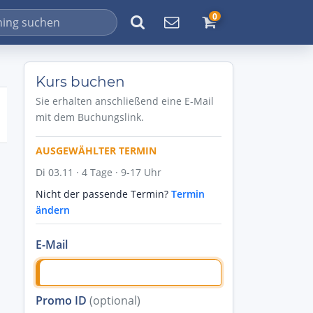
0
Kurs buchen
Sie erhalten anschließend eine E-Mail
mit dem Buchungslink.
AUSGEWÄHLTER TERMIN
Di 03.11 · 4 Tage · 9-17 Uhr
Nicht der passende Termin?
Termin
ändern
E-Mail
Promo ID
(optional)