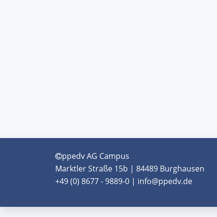
ppedv AG Campus
Marktler Straße 15b | 84489 Burghausen
+49 (0) 8677 - 9889-0 | info@ppedv.de