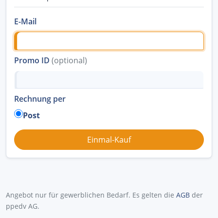
E-Mail
Promo ID
(optional)
Rechnung per
Post
Angebot nur für gewerblichen Bedarf. Es gelten die
AGB
der
ppedv AG.