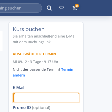
0
Kurs buchen
Sie erhalten anschließend eine E-Mail
mit dem Buchungslink.
AUSGEWÄHLTER TERMIN
Mi 09.12 · 3 Tage · 9-17 Uhr
Nicht der passende Termin?
Termin
ändern
E-Mail
Promo ID
(optional)