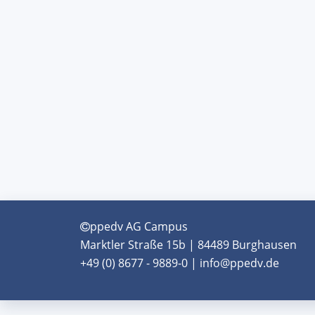
ppedv AG Campus
Marktler Straße 15b | 84489 Burghausen
+49 (0) 8677 - 9889-0 | info@ppedv.de