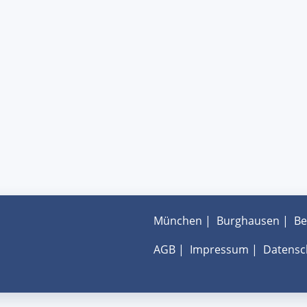
München
|
Burghausen
|
Be
AGB
|
Impressum
|
Datensc