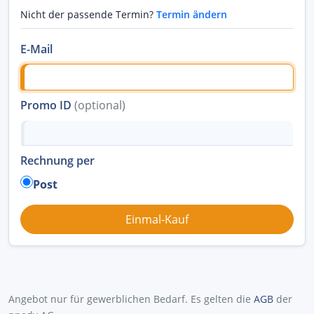
Nicht der passende Termin?
Termin ändern
E-Mail
Promo ID
(optional)
Rechnung per
Post
Angebot nur für gewerblichen Bedarf. Es gelten die
AGB
der