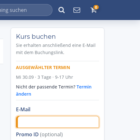
0
Kurs buchen
Sie erhalten anschließend eine E-Mail
mit dem Buchungslink.
AUSGEWÄHLTER TERMIN
Mi 30.09 · 3 Tage · 9-17 Uhr
Nicht der passende Termin?
Termin
ändern
E-Mail
Promo ID
(optional)