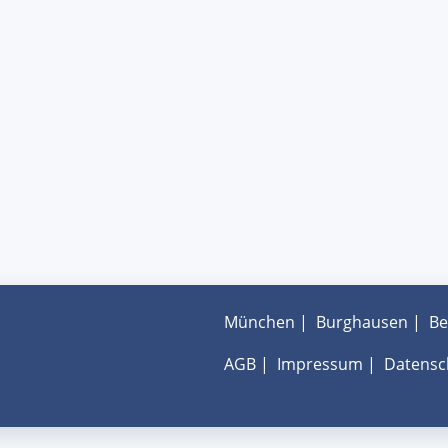
München
|
Burghausen
|
Be
AGB
|
Impressum
|
Datensc