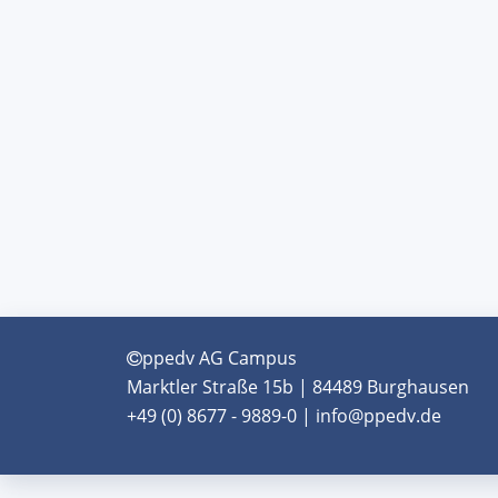
ppedv AG Campus
Marktler Straße 15b | 84489 Burghausen
+49 (0) 8677 - 9889-0 | info@ppedv.de