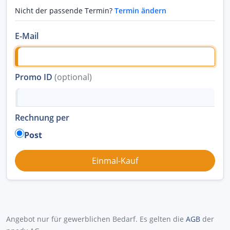
Nicht der passende Termin?
Termin ändern
E-Mail
Promo ID
(optional)
Rechnung per
Post
Angebot nur für gewerblichen Bedarf. Es gelten die
AGB
der