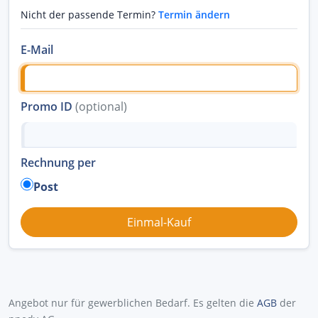
Nicht der passende Termin?
Termin ändern
E-Mail
Promo ID
(optional)
Rechnung per
Post
Angebot nur für gewerblichen Bedarf. Es gelten die
AGB
der