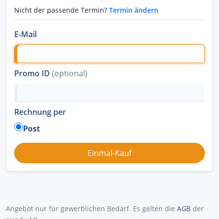
Nicht der passende Termin?
Termin ändern
E-Mail
Promo ID
(optional)
Rechnung per
Post
Angebot nur für gewerblichen Bedarf. Es gelten die
AGB
der