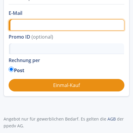
E-Mail
Promo ID
(optional)
Rechnung per
Post
Angebot nur für gewerblichen Bedarf. Es gelten die
AGB
der
ppedv AG.