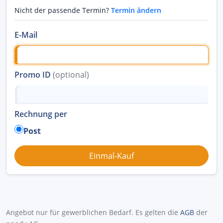
Nicht der passende Termin?
Termin ändern
E-Mail
Promo ID
(optional)
Rechnung per
Post
Angebot nur für gewerblichen Bedarf. Es gelten die
AGB
der