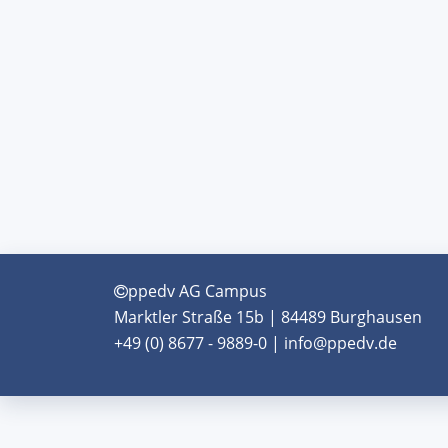
ppedv AG Campus
Marktler Straße 15b | 84489 Burghausen
+49 (0) 8677 - 9889-0 | info@ppedv.de