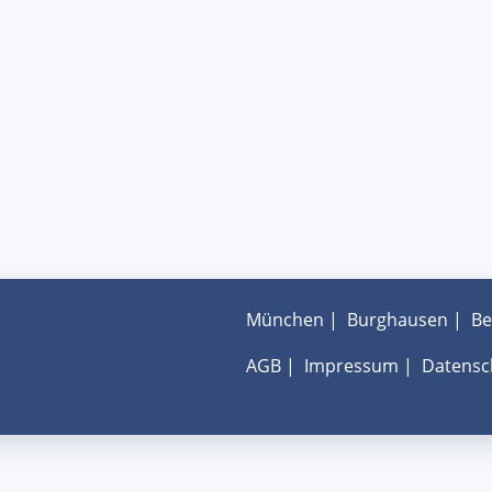
München
|
Burghausen
|
Be
AGB
|
Impressum
|
Datensc