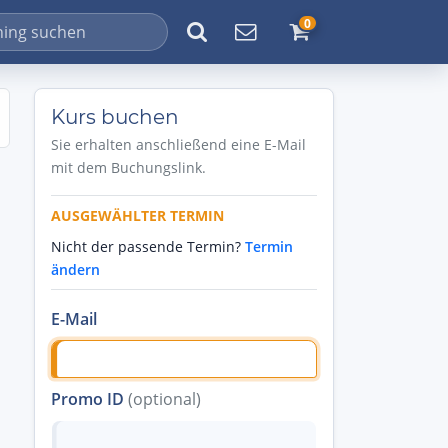
0
Kurs buchen
Sie erhalten anschließend eine E-Mail
mit dem Buchungslink.
AUSGEWÄHLTER TERMIN
Nicht der passende Termin?
Termin
ändern
E-Mail
Promo ID
(optional)