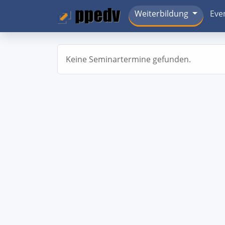
Weiterbildung
Eve
Keine Seminartermine gefunden.